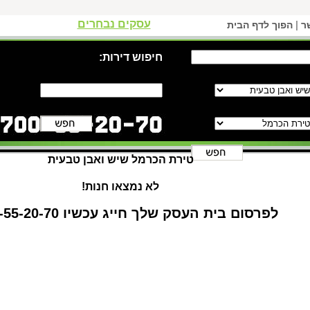
עסקים נבחרים
|
ר
הפוך לדף הבית
חיפוש דירות:
טירת הכרמל שיש ואבן טבעית
לא נמצאו חנות!
לפרסום בית העסק שלך חייג עכשיו 1-700-55-20-70