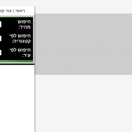
|
ראשי
צור קש
חיפוש
מהיר:
חיפוש לפי
קטגוריה:
חיפוש לפי
עיר: