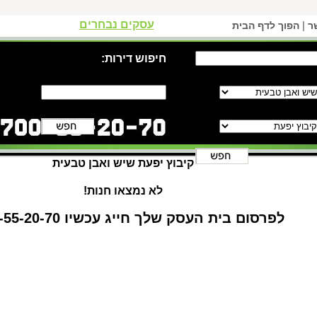
עסקים נבחרים
|
ר
הפוך לדף הבית
חיפוש דירות:
קיבוץ יפעת שיש ואבן טבעית
לא נמצאו חנות!
לפרסום בית העסק שלך חייג עכשיו 1-700-55-20-70