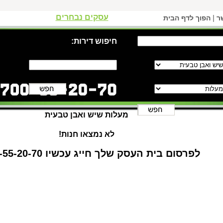
עסקים נבחרים
|
ר
הפוך לדף הבית
חיפוש דירות:
מעלות שיש ואבן טבעית
לא נמצאו חנות!
לפרסום בית העסק שלך חייג עכשיו 1-700-55-20-70