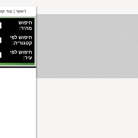
|
ראשי
צור קש
חיפוש
מהיר:
חיפוש לפי
קטגוריה:
חיפוש לפי
עיר: