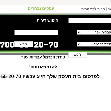
עסקים נבחרים
|
ר
הפוך לדף הבית
חיפוש דירות:
טירת הכרמל עבודות עפר
לא נמצאו חנות!
לפרסום בית העסק שלך חייג עכשיו 1-700-55-20-70