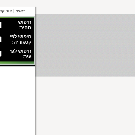
|
ראשי
צור קש
חיפוש
מהיר:
חיפוש לפי
קטגוריה:
חיפוש לפי
עיר: