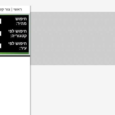
|
ראשי
צור קש
חיפוש
מהיר:
חיפוש לפי
קטגוריה:
חיפוש לפי
עיר: