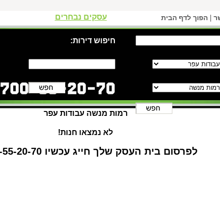
עסקים נבחרים
|
ר
הפוך לדף הבית
חיפוש דירות:
רמות מנשה עבודות עפר
לא נמצאו חנות!
לפרסום בית העסק שלך חייג עכשיו 1-700-55-20-70