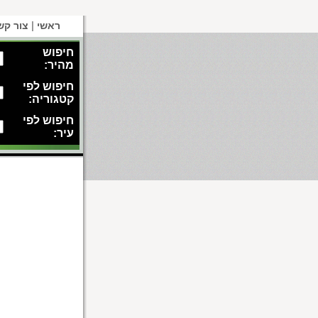
|
ראשי
צור קש
חיפוש
מהיר:
חיפוש לפי
קטגוריה:
חיפוש לפי
עיר: