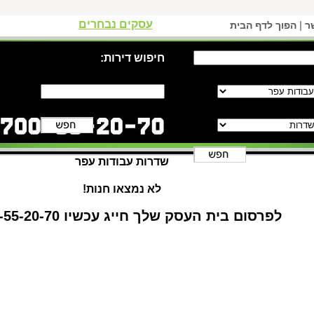
עסקים נבחרים
|
ר
הפוך לדף הבית
חיפוש דירות:
שדרות עבודות עפר
לא נמצאו חנות!
לפרסום בית העסק שלך חייג עכשיו 1-700-55-20-70