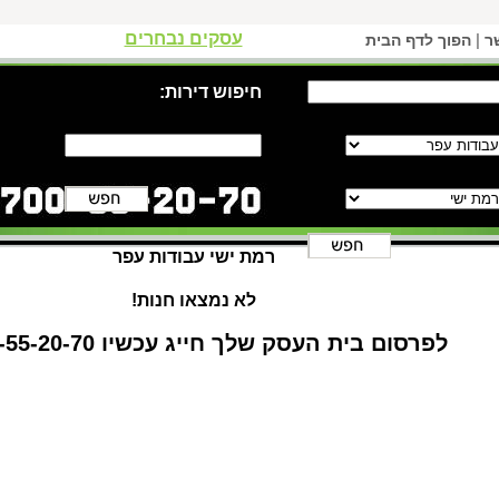
עסקים נבחרים
|
ר
הפוך לדף הבית
חיפוש דירות:
רמת ישי עבודות עפר
לא נמצאו חנות!
לפרסום בית העסק שלך חייג עכשיו 1-700-55-20-70