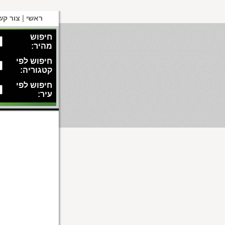
|
ראשי
צור קש
חיפוש
מהיר:
חיפוש לפי
קטגוריה:
חיפוש לפי
עיר: