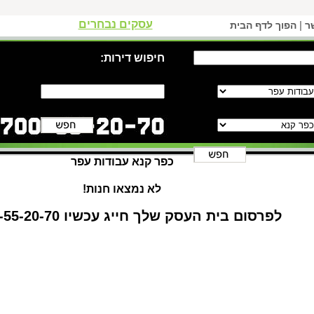
עסקים נבחרים
|
ר
הפוך לדף הבית
חיפוש דירות:
כפר קנא עבודות עפר
לא נמצאו חנות!
לפרסום בית העסק שלך חייג עכשיו 1-700-55-20-70