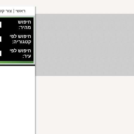
|
ראשי
צור קש
חיפוש
מהיר:
חיפוש לפי
קטגוריה:
חיפוש לפי
עיר: