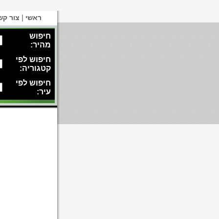
|
ראשי
צור קש
חיפוש
מהיר:
חיפוש לפי
קטגוריה:
חיפוש לפי
עיר: