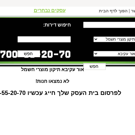
עסקים נבחרים
|
ר
הפוך לדף הבית
חיפוש דירות:
אור עקיבא תיקון מוצרי חשמל
לא נמצאו חנות!
לפרסום בית העסק שלך חייג עכשיו 1-700-55-20-70