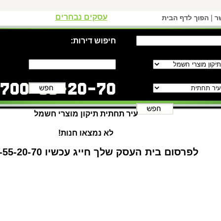
עסקים נבחרים
|
ר
הפוך לדף הבית
חיפוש דירות:
עיר תחתית תיקון מוצרי חשמל
לא נמצאו חנות!
לפרסום בית העסק שלך חייג עכשיו 1-700-55-20-70