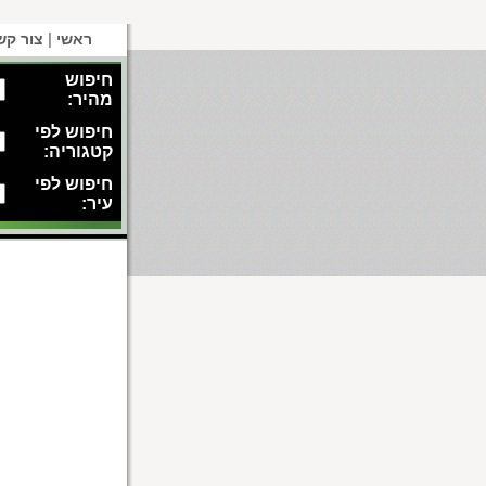
|
ראשי
צור קש
חיפוש
מהיר:
חיפוש לפי
קטגוריה:
חיפוש לפי
עיר: