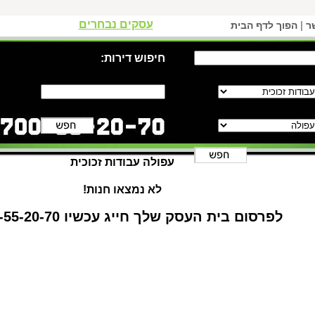
עסקים נבחרים
|
ר
הפוך לדף הבית
חיפוש דירות:
עפולה עבודות זכוכית
לא נמצאו חנות!
לפרסום בית העסק שלך חייג עכשיו 1-700-55-20-70