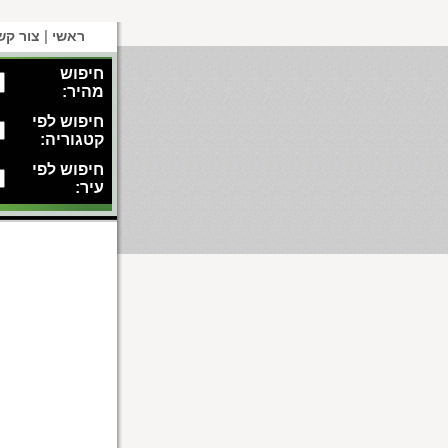
|
ראשי
צור קש
חיפוש
מהיר:
חיפוש לפי
קטגוריה:
חיפוש לפי
עיר: