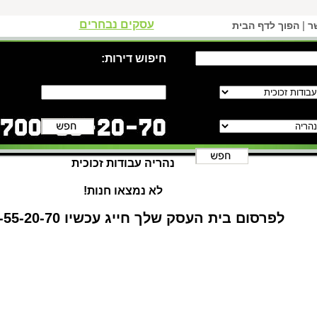
עסקים נבחרים
|
ר
הפוך לדף הבית
חיפוש דירות:
נהריה עבודות זכוכית
לא נמצאו חנות!
לפרסום בית העסק שלך חייג עכשיו 1-700-55-20-70