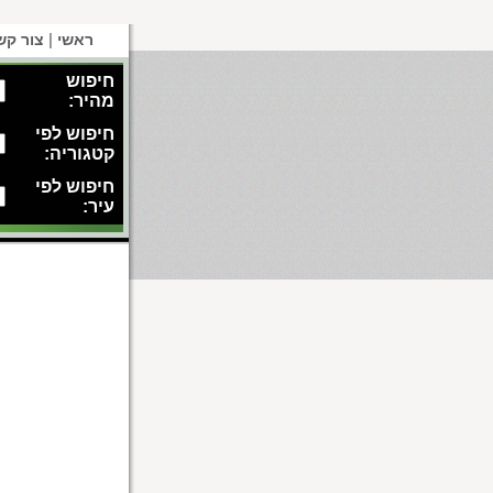
|
ראשי
צור קש
חיפוש
מהיר:
חיפוש לפי
קטגוריה:
חיפוש לפי
עיר: