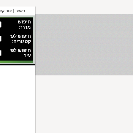
|
ראשי
צור קש
חיפוש
מהיר:
חיפוש לפי
קטגוריה:
חיפוש לפי
עיר: