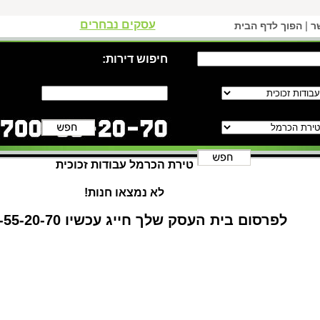
עסקים נבחרים
|
ר
הפוך לדף הבית
חיפוש דירות:
טירת הכרמל עבודות זכוכית
לא נמצאו חנות!
לפרסום בית העסק שלך חייג עכשיו 1-700-55-20-70