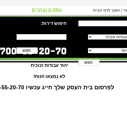
עסקים נבחרים
|
ר
הפוך לדף הבית
חיפוש דירות:
יהוד עבודות זכוכית
לא נמצאו חנות!
לפרסום בית העסק שלך חייג עכשיו 1-700-55-20-70