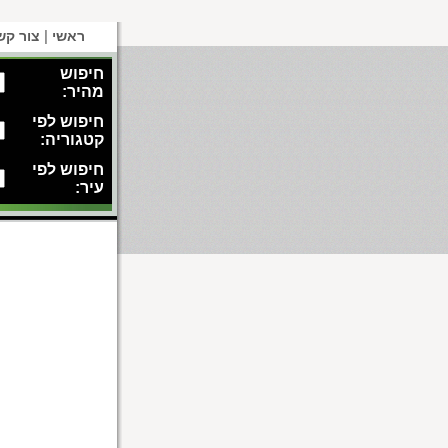
|
ראשי
צור קש
חיפוש
מהיר:
חיפוש לפי
קטגוריה:
חיפוש לפי
עיר: