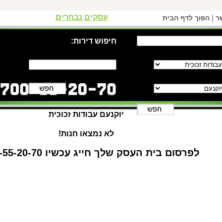
עסקים נבחרים
|
ר
הפוך לדף הבית
חיפוש דירות:
יוקנעם עבודות זכוכית
לא נמצאו חנות!
לפרסום בית העסק שלך חייג עכשיו 1-700-55-20-70