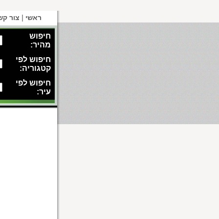
|
ראשי
צור קש
חיפוש
מהיר:
חיפוש לפי
קטגוריה:
חיפוש לפי
עיר: