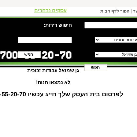
עסקים נבחרים
|
ר
הפוך לדף הבית
חיפוש דירות:
גן שמואל עבודות זכוכית
לא נמצאו חנות!
לפרסום בית העסק שלך חייג עכשיו 1-700-55-20-70