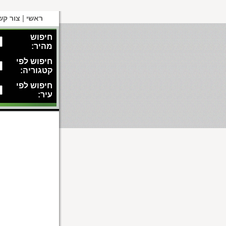
|
ראשי
צור קש
חיפוש
מהיר:
חיפוש לפי
קטגוריה:
חיפוש לפי
עיר: