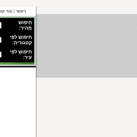
|
ראשי
צור קש
חיפוש
מהיר:
חיפוש לפי
קטגוריה:
חיפוש לפי
עיר: