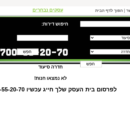
עסקים נבחרים
|
ר
הפוך לדף הבית
חיפוש דירות:
חדרה סיעוד
לא נמצאו חנות!
לפרסום בית העסק שלך חייג עכשיו 1-700-55-20-70