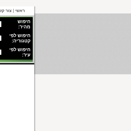
|
ראשי
צור קש
חיפוש
מהיר:
חיפוש לפי
קטגוריה:
חיפוש לפי
עיר: