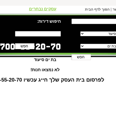
עסקים נבחרים
|
ר
הפוך לדף הבית
חיפוש דירות:
בת ים סיעוד
לא נמצאו חנות!
לפרסום בית העסק שלך חייג עכשיו 1-700-55-20-70