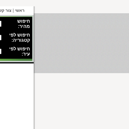
|
ראשי
צור קש
חיפוש
מהיר:
חיפוש לפי
קטגוריה:
חיפוש לפי
עיר: