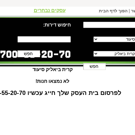
עסקים נבחרים
|
ר
הפוך לדף הבית
חיפוש דירות:
קרית ביאליק סיעוד
לא נמצאו חנות!
לפרסום בית העסק שלך חייג עכשיו 1-700-55-20-70